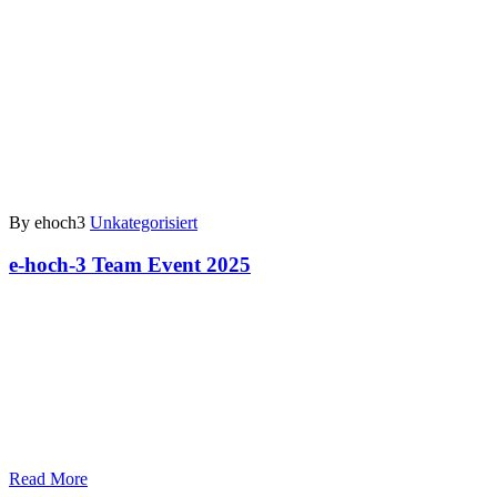
By ehoch3
Unkategorisiert
e-hoch-3 Team Event 2025
Read More