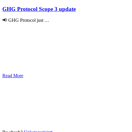
GHG Protocol Scope 3 update
📢 GHG Protocol just …
Read More