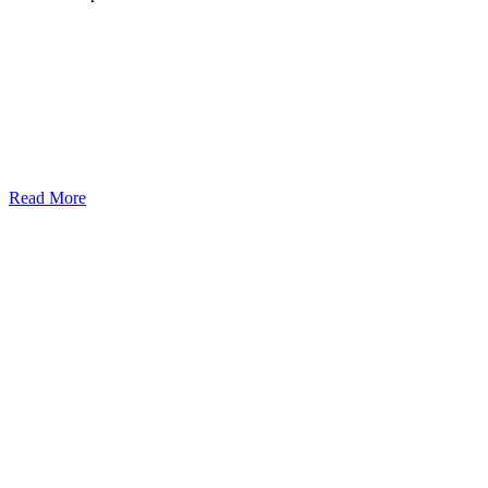
Read More