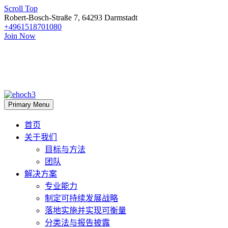
Scroll Top
Robert-Bosch-Straße 7, 64293 Darmstadt
+4961518701080
Join Now
Primary Menu
首页
关于我们
目标与方法
团队
解决方案
专业能力
制定可持续发展战略
落地实施并实现可衡量
分类法与报告披露