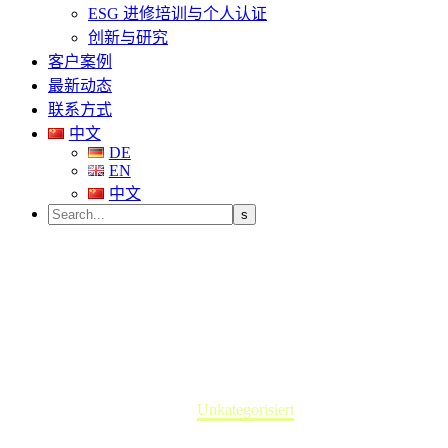
ESG 进修培训与个人认证
创新与研究
客户案例
最新动态
联系方式
中文
DE
EN
中文
Unkategorisiert
Home
Unkategorisiert