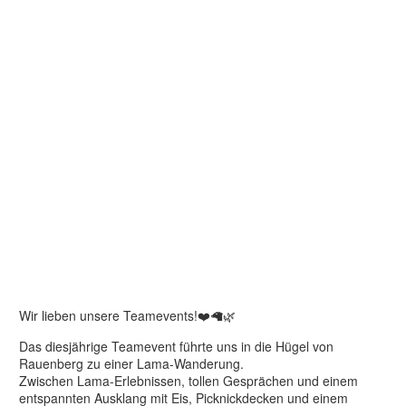
Wir lieben unsere Teamevents!❤️🦙🌿
Das diesjährige Teamevent führte uns in die Hügel von
Rauenberg zu einer Lama-Wanderung.
Zwischen Lama-Erlebnissen, tollen Gesprächen und einem
entspannten Ausklang mit Eis, Picknickdecken und einem