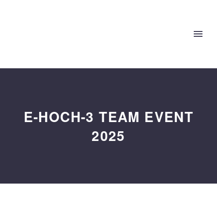
E-HOCH-3 TEAM EVENT
2025