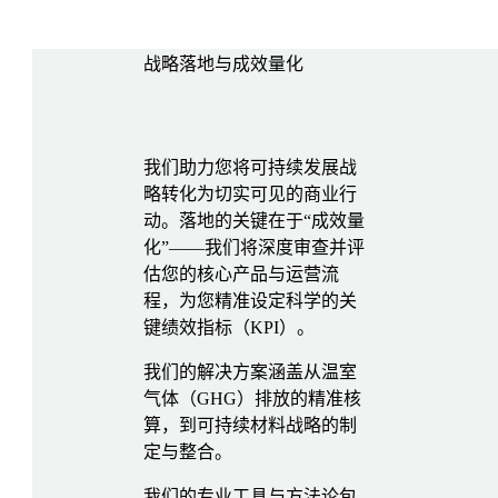
战略落地与成效量化
我们助力您将可持续发展战
略转化为切实可见的商业行
动。落地的关键在于“成效量
化”——我们将深度审查并评
估您的核心产品与运营流
程，为您精准设定科学的关
键绩效指标（KPI）。
我们的解决方案涵盖从温室
气体（GHG）排放的精准核
算，到可持续材料战略的制
定与整合。
我们的专业工具与方法论包