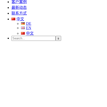
客户案例
最新动态
联系方式
中文
DE
EN
中文