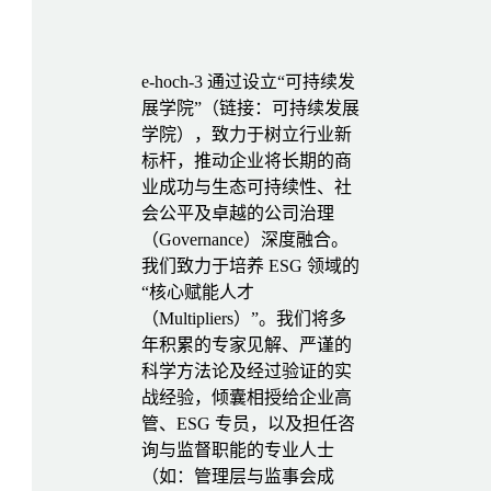
e-hoch-3 通过设立“可持续发
展学院”（链接：可持续发展
学院），致力于树立行业新
标杆，推动企业将长期的商
业成功与生态可持续性、社
会公平及卓越的公司治理
（Governance）深度融合。
我们致力于培养 ESG 领域的
“核心赋能人才
（Multipliers）”。我们将多
年积累的专家见解、严谨的
科学方法论及经过验证的实
战经验，倾囊相授给企业高
管、ESG 专员，以及担任咨
询与监督职能的专业人士
（如：管理层与监事会成