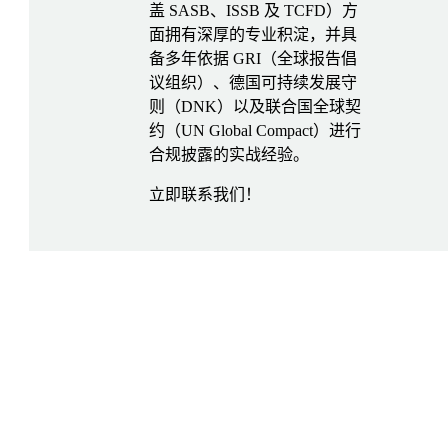
盖 SASB、ISSB 及 TCFD）方
面拥有深厚的专业积淀，并具
备多年依据 GRI（全球报告倡
议组织）、德国可持续发展守
则（DNK）以及联合国全球契
约（UN Global Compact）进行
合规披露的实战经验。
立即联系我们！