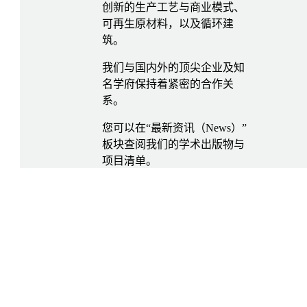
创新的生产工艺与商业模式、
可再生原材料，以及循环建
筑。
我们与国内外的顶尖企业及知
名学府保持着紧密的合作关
系。
您可以在“最新资讯（News）”
板块查阅我们的学术出版物与
项目清单。