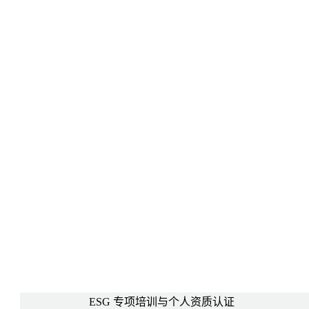
ESG 专项培训与个人资质认证