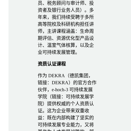
员、税务顾问与审计师、投
资者及银行业务人员）。多
年来，我们持续受聘于多所
高等院校及科研机构担任讲
师，主讲课程涵盖：生命周
期评估、资源优化型产品设
计、温室气体核算，以及企
业可持续发展管理。
资质认证课程
作为 DEKRA（德凯集团，
链接：DEKRA）的官方合作
伙伴，e-hoch-3 可持续发展
学院（链接：可持续发展学
院）提供权威的个人资质认
证。这为企业带来双重收
益：既在内部构建了坚实的
可持续发展专业能力，又将