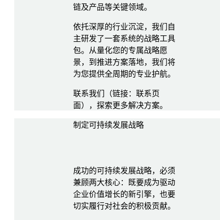
链及产品等关键领域。
依托深厚的行业沉淀，我们自
主研发了一套系统的战略工具
包。从量化您的专属战略愿
景，到推进方案落地，我们将
为您提供全周期的专业护航。
联系我们（链接：联系页
面），探索更多解决方案。
制定可持续发展战略
成功的可持续发展战略，必须
兼顾两大核心：既要成为驱动
企业价值增长的新引擎，也要
切实履行对社会的积极贡献。