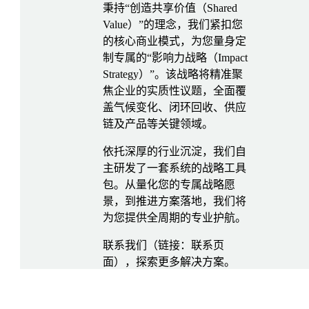
秉持“创造共享价值（Shared
Value）”的理念，我们紧扣您
的核心商业模式，为您量身定
制专属的“影响力战略（Impact
Strategy）”。该战略将精准聚
焦企业的实质性议题，全面覆
盖气候变化、闭环回收、供应
链及产品等关键领域。
依托深厚的行业沉淀，我们自
主研发了一套系统的战略工具
包。从量化您的专属战略愿
景，到推进方案落地，我们将
为您提供全周期的专业护航。
联系我们（链接：联系页
面），探索更多解决方案。