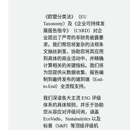
《欧盟分类法》（EU
Taxonomy）及《企业可持续发
展报告指令》（CSRD）对企
业提出了严苛的非财务披露要
求。我们帮您将复杂的法规条
文抽丝剥茧，协助您将其应用
到具体的商业活动中，并精确
计算相关的关键指标。我们将
为您提供从数据收集、报告编
制到最终发布的端到端（End-
to-End）全流程支持。
我们深谙各大主流 ESG 评级
体系的具体规则，并乐于协助
您从容应对评级问询，涵盖
EcoVadis、Sustainalytics 以及
标普（S&P）等顶级评级机