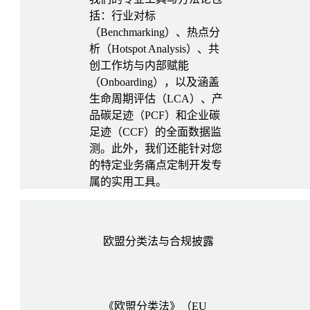
括：行业对标
（Benchmarking）、热点分
析（Hotspot Analysis）、共
创工作坊与内部赋能
（Onboarding），以及涵盖
生命周期评估（LCA）、产
品碳足迹（PCF）和企业碳
足迹（CCF）的全面数据监
测。此外，我们还能针对您
的特定业务痛点定制开发专
属的实用工具。
欧盟分类法与合规披露
《欧盟分类法》（EU