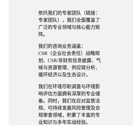
依托我们的专家团队（链接：
专家团队），我们全面覆盖了
广泛的专业领域与核心能力矩
阵。
我们的咨询业务涵盖：
CSR（企业社会责任）战略规
划、CSR/非财务信息披露、气
候与资源管理、供应链分析、
循环经济以及生态设计。
我们在环境尽职调查与环境影
响评估方面拥有深厚的专业储
备。同时，我们在应对监管法
规、可持续发展风险管理及合
规审查领域，积累了丰富的专
业知识与多年实战经验。