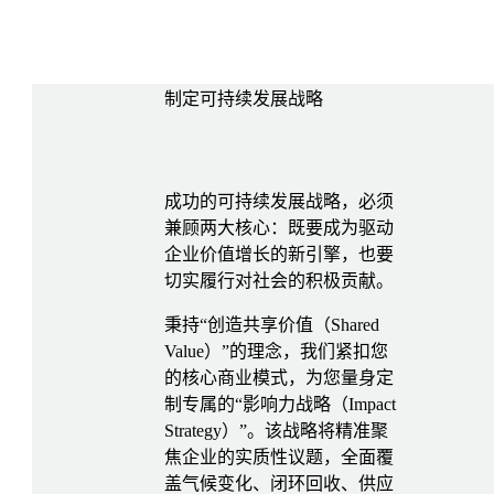
制定可持续发展战略
成功的可持续发展战略，必须
兼顾两大核心：既要成为驱动
企业价值增长的新引擎，也要
切实履行对社会的积极贡献。
秉持“创造共享价值（Shared
Value）”的理念，我们紧扣您
的核心商业模式，为您量身定
制专属的“影响力战略（Impact
Strategy）”。该战略将精准聚
焦企业的实质性议题，全面覆
盖气候变化、闭环回收、供应