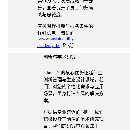
其作为人才发展战略的一部
分，显著提升了员工的归属
感与忠诚度。
有关课程排期与报名条件的
详细信息，请访问
www.sustainability-
academy.de
(链接）
创新与学术研究
e-hoch-3 的核心优势还延伸至
创新管理与生态设计领域。我
们针对您的个性化需求与应用
场景，量身打造专属的解决方
案。
在提供专业咨询的同时，我们
积极投身于前沿的学术研究项
目。我们的研究重点聚焦于：