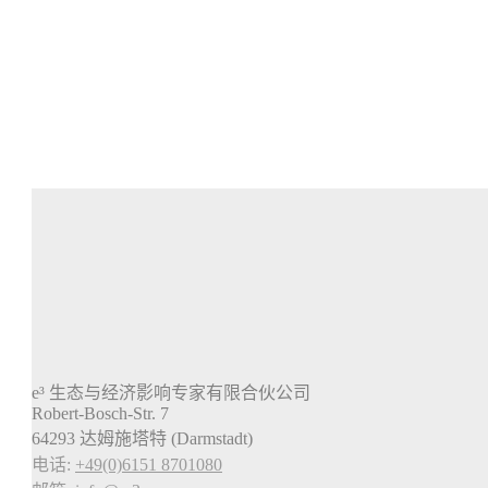
e³ 生态与经济影响专家有限合伙公司
Robert-Bosch-Str. 7
64293 达姆施塔特 (Darmstadt)
电话:
+49(0)6151 8701080