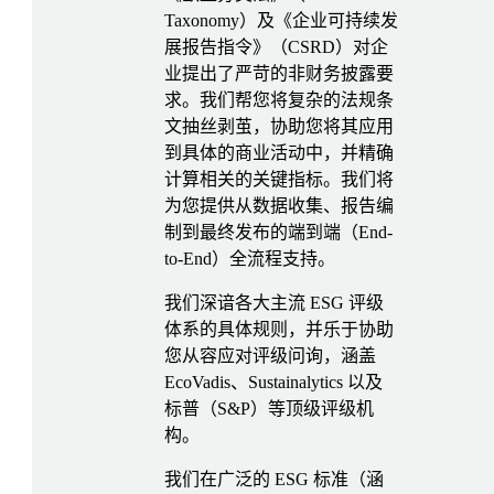
Taxonomy）及《企业可持续发
展报告指令》（CSRD）对企
业提出了严苛的非财务披露要
求。我们帮您将复杂的法规条
文抽丝剥茧，协助您将其应用
到具体的商业活动中，并精确
计算相关的关键指标。我们将
为您提供从数据收集、报告编
制到最终发布的端到端（End-
to-End）全流程支持。
我们深谙各大主流 ESG 评级
体系的具体规则，并乐于协助
您从容应对评级问询，涵盖
EcoVadis、Sustainalytics 以及
标普（S&P）等顶级评级机
构。
我们在广泛的 ESG 标准（涵