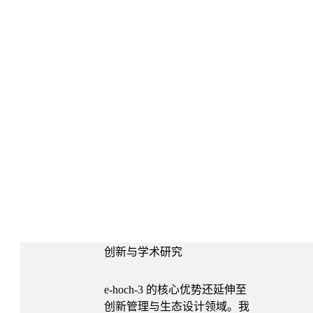
创新与学术研究
e-hoch-3 的核心优势还延伸至
创新管理与生态设计领域。我