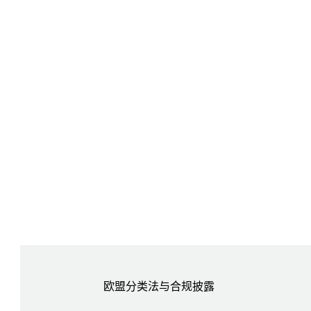
欧盟分类法与合规披露