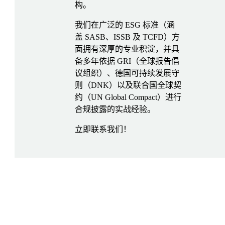
构。
我们在广泛的 ESG 标准（涵
盖 SASB、ISSB 及 TCFD）方
面拥有深厚的专业积淀，并具
备多年依据 GRI（全球报告倡
议组织）、德国可持续发展守
则（DNK）以及联合国全球契
约（UN Global Compact）进行
合规披露的实战经验。
立即联系我们！