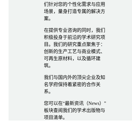
们针对您的个性化需求与应用
场景，量身打造专属的解决方
案。
在提供专业咨询的同时，我们
积极投身于前沿的学术研究项
目。我们的研究重点聚焦于：
创新的生产工艺与商业模式、
可再生原材料，以及循环建
筑。
我们与国内外的顶尖企业及知
名学府保持着紧密的合作关
系。
您可以在“最新资讯（News）”
板块查阅我们的学术出版物与
项目清单。