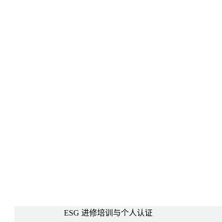
ESG 进修培训与个人认证