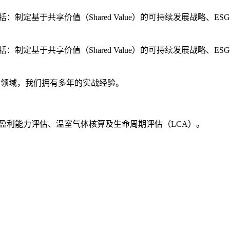
共享价值（Shared Value）的可持续发展战略、ESG 
共享价值（Shared Value）的可持续发展战略、ESG 
等领域，我们拥有多年的实战经验。
盈利能力评估、温室气体核算及生命周期评估（LCA）。