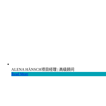
ALENA HÄNSCH
项目经理 | 高级顾问
Read More