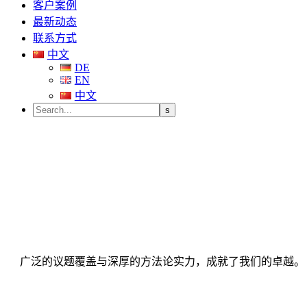
客户案例
最新动态
联系方式
中文
DE
EN
中文
广泛的议题覆盖与深厚的方法论实力，成就了我们的卓越。