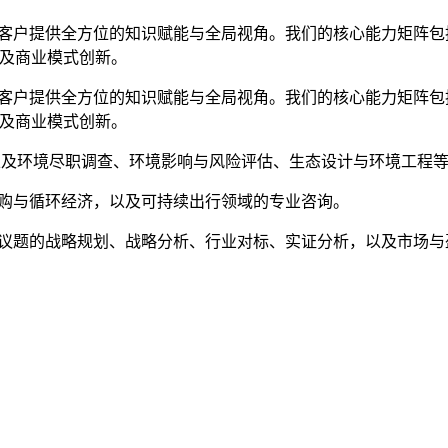
供全方位的知识赋能与全局视角。我们的核心能力矩阵包括：制定基于
以及商业模式创新。
供全方位的知识赋能与全局视角。我们的核心能力矩阵包括：制定基于
以及商业模式创新。
以及环境尽职调查、环境影响与风险评估、生态设计与环境工程
购与循环经济，以及可持续出行领域的专业咨询。
议题的战略规划、战略分析、行业对标、实证分析，以及市场与