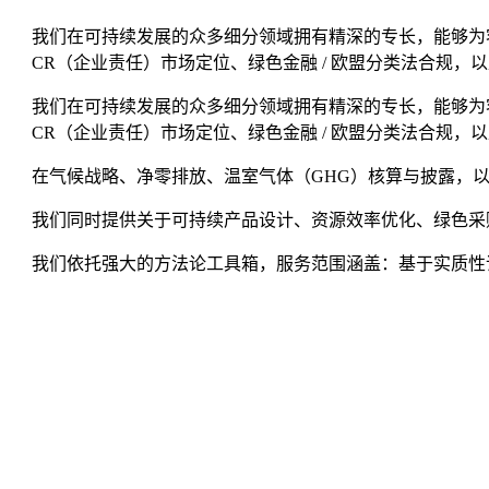
我们在可持续发展的众多细分领域拥有精深的专长，能够为客户提
CR（企业责任）市场定位、绿色金融 / 欧盟分类法合规，
我们在可持续发展的众多细分领域拥有精深的专长，能够为客户提
CR（企业责任）市场定位、绿色金融 / 欧盟分类法合规，
在气候战略、净零排放、温室气体（GHG）核算与披露，
我们同时提供关于可持续产品设计、资源效率优化、绿色采
我们依托强大的方法论工具箱，服务范围涵盖：基于实质性