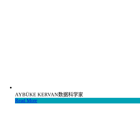
AYBÜKE KERVAN
数据科学家
Read More