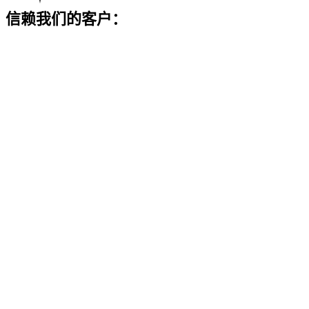
信赖我们的客户：