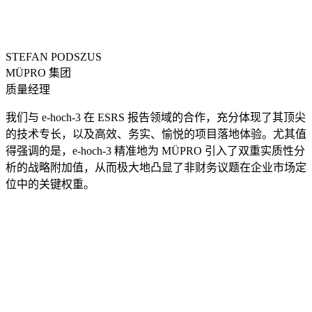
STEFAN PODSZUS
MÜPRO 集团
质量经理
我们与 e-hoch-3 在 ESRS 报告领域的合作，充分体现了其顶尖
的技术专长，以及高效、务实、愉悦的项目落地体验。尤其值
得强调的是，e-hoch-3 精准地为 MÜPRO 引入了双重实质性分
析的战略附加值，从而极大地凸显了非财务议题在企业市场定
位中的关键权重。