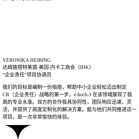
VERONIKA HEIBING
达姆施塔特莱茵-美因-内卡工商会（IHK）
“企业责任”项目协调员
我们的目标是编制一份指南，帮助中小企业轻松迈出制定
CR（企业责任）战略的第一步。e-hoch-3 在该领域展现了极
高的专业水准。双方的合作极具协同性，团队响应迅速、灵
活，并提供了高度定制化的解决方案。能与他们共同推进这一
项目，是一次非常愉快的体验。