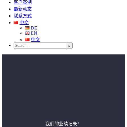
客户案例
最新动态
联系方式
中文
DE
EN
中文
我们的业绩记录！