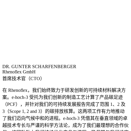
DR. GUNTER SCHARFENBERGER
Rhenoflex GmbH
首席技术官（CTO）
在 Rhenoflex，我们始终致力于研发创新的可持续材料解决方
案。e-hoch-3 受托为我们创新的制造工艺计算了产品碳足迹
（PCF），并针对我们的可持续发展报告完成了范围 1、2 及
3（Scope 1, 2 and 3）的碳排放核算。这两项工作有力地推动
了我们迈向气候中和的进程。e-hoch-3 凭借其在垂直领域的卓
越技术专长与严谨的科学方法论，成为了我们最理想的合作伙