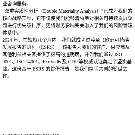
业咨询服务。
“双重实质性分析（Double Materiality Analysis）”已成为我们的
核心战略工具，它不仅使我们能够清晰地对相关可持续发展议
题进行优先级排序，更将财务影响完美融入了我们的风险管理
体系中。
2024 年，在短短几个月内，我们就成功过渡至《欧洲可持续
发展报告准则》（ESRS）。该报告为我们的客户、供应商及
其他利益相关者提供了极高的透明度，并为我们通过 ISO
9001、ISO 14001、EcoVadis 及 CDP 等权威认证奠定了坚实基
础。这份基于 ESRS 的首份报告，是我们携手共创的骄傲之
作。