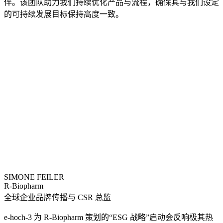
伴。该团队助力我们持续优化产品与流程，确保其与我们设定
的可持续发展目标保持高度一致。
SIMONE FEILER
R-Biopharm
全球企业品牌传播与 CSR 总监
e-hoch-3 为 R-Biopharm 策划的“ESG 战略”启动会反响极其热