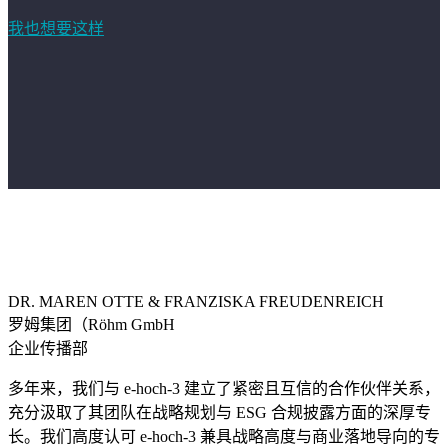
我也想要这样
DR. MAREN OTTE & FRANZISKA FREUDENREICH
罗姆集团（Röhm GmbH
企业传播部
多年来，我们与 e-hoch-3 建立了紧密且互信的合作伙伴关系，
充分汲取了其团队在战略规划与 ESG 合规披露方面的深厚专
长。我们高度认可 e-hoch-3 兼具战略高度与商业落地导向的专