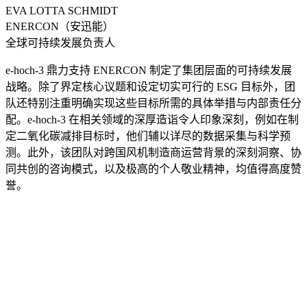
EVA LOTTA SCHMIDT
ENERCON（安迅能）
全球可持续发展负责人
e-hoch-3 鼎力支持 ENERCON 制定了集团层面的可持续发展
战略。除了界定核心议题和设定切实可行的 ESG 目标外，团
队还特别注重明确实现这些目标所需的具体举措与内部责任分
配。e-hoch-3 在相关领域的深厚造诣令人印象深刻，例如在制
定二氧化碳减排目标时，他们辅以详尽的数据采集与科学预
测。此外，该团队对跨国风机制造商运营背景的深刻洞察、协
同共创的咨询模式，以及极高的个人敬业精神，均值得高度赞
誉。