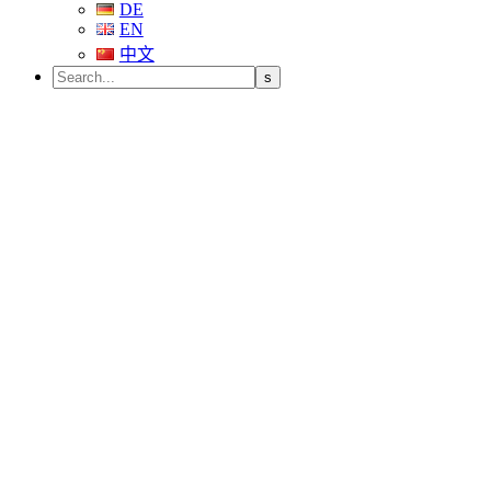
DE
EN
中文