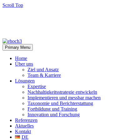
Scroll Top
Primary Menu
Home
Über uns
Ziel und Ansatz
Team & Karriere
Lösungen
Expertise
Nachhaltigkeitsstrategie entwickeln
Implementieren und messbar machen
Taxonomie und Berichterstattung
Fortbildung und Training
Innovation und Forschung
Referenzen
Aktuelles
Kontakt
DE