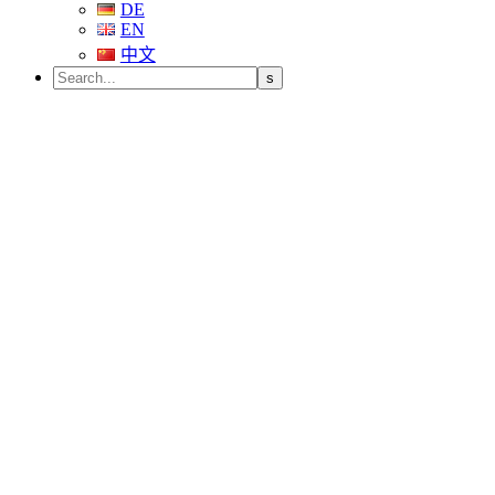
DE
EN
中文