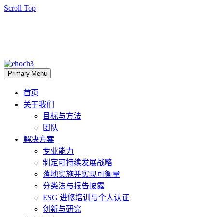
Scroll Top
Primary Menu
首页
关于我们
目标与方法
团队
解决方案
专业能力
制定可持续发展战略
落地实施并实现可衡量
分类法与报告披露
ESG 进修培训与个人认证
创新与研究