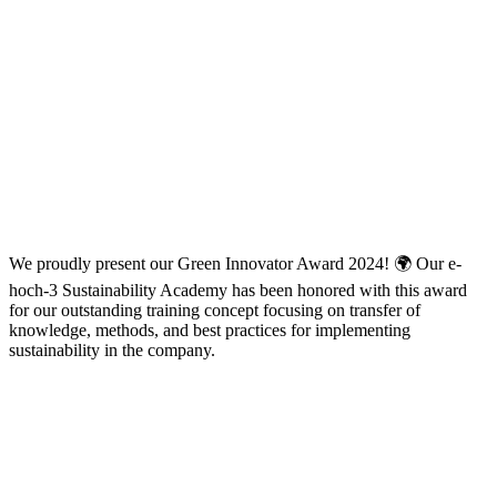
We proudly present our Green Innovator Award 2024! 🌍 Our e-
hoch-3 Sustainability Academy has been honored with this award
for our outstanding training concept focusing on transfer of
knowledge, methods, and best practices for implementing
sustainability in the company.