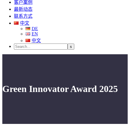
客户案例
最新动态
联系方式
中文
DE
EN
中文
Green Innovator Award 2025