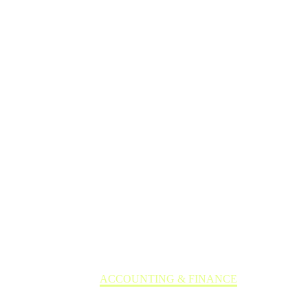
Home
ACCOUNTING & FINANCE