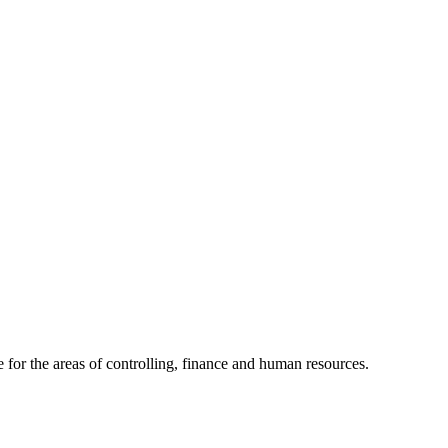
for the areas of controlling, finance and human resources.