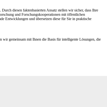
. Durch diesen faktenbasierten Ansatz stellen wir sicher, dass Ihre
 Forschung und Forschungskooperationen mit öffentlichen
de Entwicklungen und übersetzen diese für Sie in praktische
en wir gemeinsam mit Ihnen die Basis für intelligente Lösungen, die