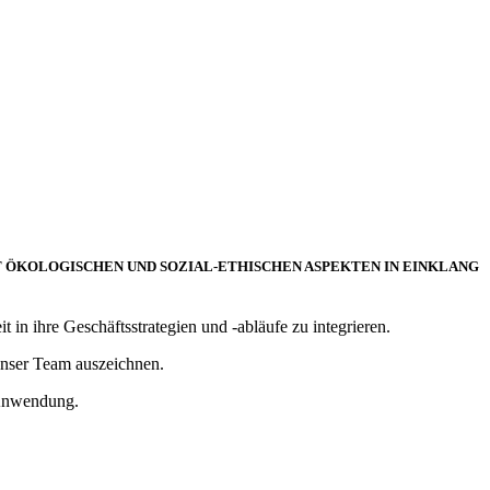
IT ÖKOLOGISCHEN UND SOZIAL-ETHISCHEN ASPEKTEN IN EINKLANG
 in ihre Geschäftsstrategien und -abläufe zu integrieren.
unser Team auszeichnen.
 Anwendung.