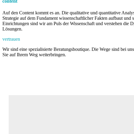
content
Auf den Content kommt es an. Die qualitative und quantitative Analyse 
Strategie auf dem Fundament wissenschaftlicher Fakten aufbaut und s
Einrichtungen sind wir am Puls der Wissenschaft und verstehen die 
Lösungen.
vertrauen
Wir sind eine spezialisierte Beratungsboutique. Die Wege sind bei uns
Sie auf Ihrem Weg weiterbringen.