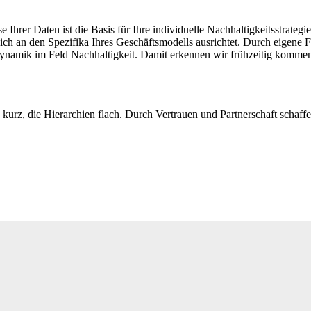
Ihrer Daten ist die Basis für Ihre individuelle Nachhaltigkeitsstrategie
ich an den Spezifika Ihres Geschäftsmodells ausrichtet. Durch eigene
Dynamik im Feld Nachhaltigkeit. Damit erkennen wir frühzeitig kommen
 kurz, die Hierarchien flach. Durch Vertrauen und Partnerschaft schaff