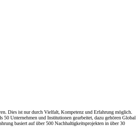
ren. Dies ist nur durch Vielfalt, Kompetenz und Erfahrung möglich.
als 50 Unternehmen und Institutionen gearbeitet, dazu gehören Global
hrung basiert auf über 500 Nachhaltigkeitsprojekten in über 30