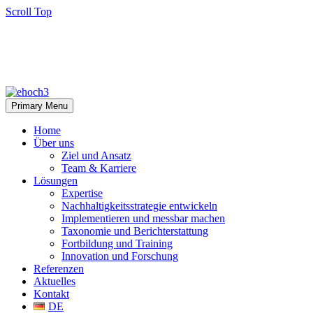
Scroll Top
Primary Menu
Home
Über uns
Ziel und Ansatz
Team & Karriere
Lösungen
Expertise
Nachhaltigkeitsstrategie entwickeln
Implementieren und messbar machen
Taxonomie und Berichterstattung
Fortbildung und Training
Innovation und Forschung
Referenzen
Aktuelles
Kontakt
DE