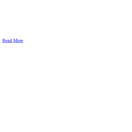
Read More