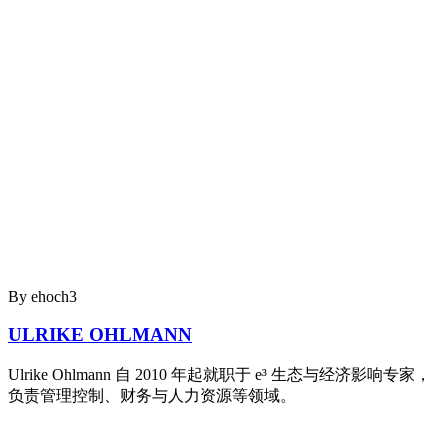
By ehoch3
ULRIKE OHLMANN
Ulrike Ohlmann 自 2010 年起就职于 e³ 生态与经济影响专家，
负责管理控制、财务与人力资源等领域。