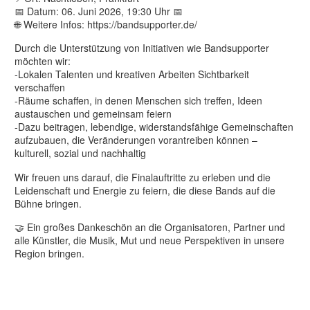
📅 Datum: 06. Juni 2026, 19:30 Uhr 📅
🌐 Weitere Infos: https://bandsupporter.de/
Durch die Unterstützung von Initiativen wie Bandsupporter
möchten wir:
-Lokalen Talenten und kreativen Arbeiten Sichtbarkeit
verschaffen
-Räume schaffen, in denen Menschen sich treffen, Ideen
austauschen und gemeinsam feiern
-Dazu beitragen, lebendige, widerstandsfähige Gemeinschaften
aufzubauen, die Veränderungen vorantreiben können –
kulturell, sozial und nachhaltig
Wir freuen uns darauf, die Finalauftritte zu erleben und die
Leidenschaft und Energie zu feiern, die diese Bands auf die
Bühne bringen.
🤝 Ein großes Dankeschön an die Organisatoren, Partner und
alle Künstler, die Musik, Mut und neue Perspektiven in unsere
Region bringen.