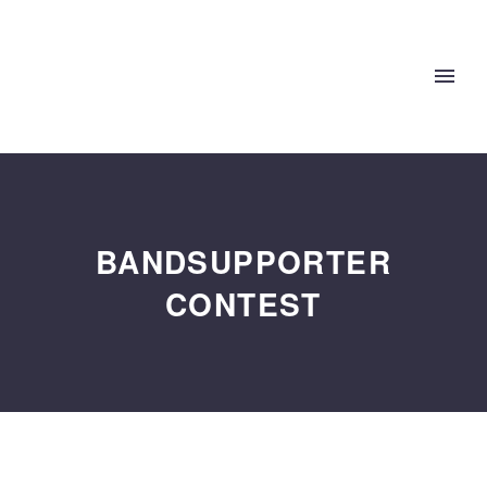
BANDSUPPORTER
CONTEST