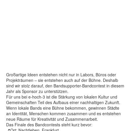
Großartige Ideen entstehen nicht nur in Labors, Büros oder
Projekträumen – sie entstehen auch auf der Bühne. Deshalb
sind wir stolz darauf, den Bandsupporter-Bandcontest in diesem
Jahr als Sponsor zu unterstützen.
Für uns bei e-hoch-3 ist die Stärkung von lokalen Kultur und
Gemeinschaften Teil des Aufbaus einer nachhaltigen Zukunft.
Wenn lokale Bands eine Bühne bekommen, gewinnen Städte
an Identität, Menschen kommen zusammen und es entstehen
neue Räume für Kreativität und Zusammenarbeit.
Das Finale des Bandcontests steht kurz bevor:
📍Ort: Nachtleben, Frankfurt