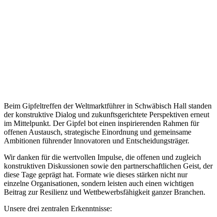
Beim Gipfeltreffen der Weltmarktführer in Schwäbisch Hall standen
der konstruktive Dialog und zukunftsgerichtete Perspektiven erneut
im Mittelpunkt. Der Gipfel bot einen inspirierenden Rahmen für
offenen Austausch, strategische Einordnung und gemeinsame
Ambitionen führender Innovatoren und Entscheidungsträger.
Wir danken für die wertvollen Impulse, die offenen und zugleich
konstruktiven Diskussionen sowie den partnerschaftlichen Geist, der
diese Tage geprägt hat. Formate wie dieses stärken nicht nur
einzelne Organisationen, sondern leisten auch einen wichtigen
Beitrag zur Resilienz und Wettbewerbsfähigkeit ganzer Branchen.
Unsere drei zentralen Erkenntnisse: