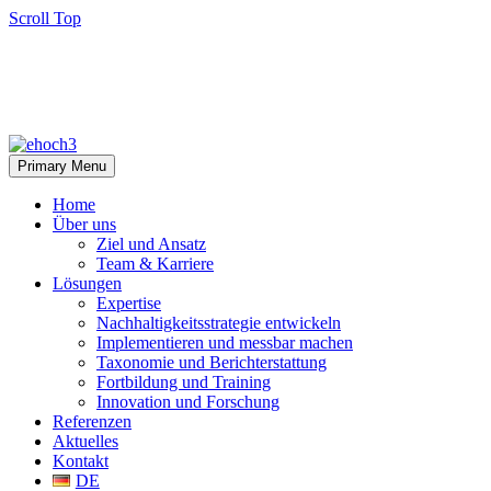
Scroll Top
Primary Menu
Home
Über uns
Ziel und Ansatz
Team & Karriere
Lösungen
Expertise
Nachhaltigkeitsstrategie entwickeln
Implementieren und messbar machen
Taxonomie und Berichterstattung
Fortbildung und Training
Innovation und Forschung
Referenzen
Aktuelles
Kontakt
DE