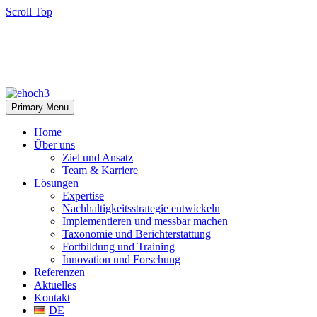
Scroll Top
Primary Menu
Home
Über uns
Ziel und Ansatz
Team & Karriere
Lösungen
Expertise
Nachhaltigkeitsstrategie entwickeln
Implementieren und messbar machen
Taxonomie und Berichterstattung
Fortbildung und Training
Innovation und Forschung
Referenzen
Aktuelles
Kontakt
DE