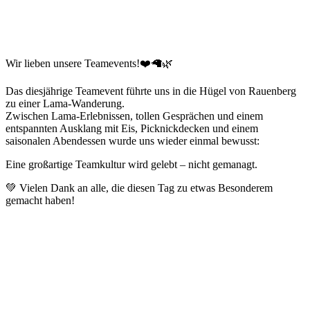
Wir lieben unsere Teamevents!❤️🦙🌿
Das diesjährige Teamevent führte uns in die Hügel von Rauenberg
zu einer Lama-Wanderung.
Zwischen Lama-Erlebnissen, tollen Gesprächen und einem
entspannten Ausklang mit Eis, Picknickdecken und einem
saisonalen Abendessen wurde uns wieder einmal bewusst:
Eine großartige Teamkultur wird gelebt – nicht gemanagt.
💚 Vielen Dank an alle, die diesen Tag zu etwas Besonderem
gemacht haben!