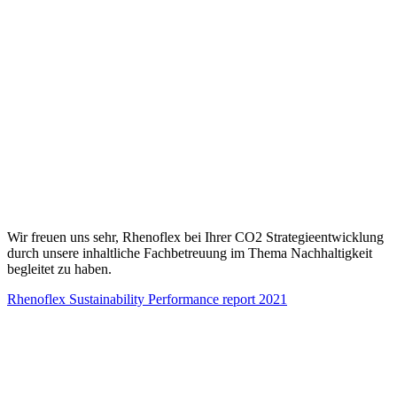
Wir freuen uns sehr, Rhenoflex bei Ihrer CO2 Strategieentwicklung
durch unsere inhaltliche Fachbetreuung im Thema Nachhaltigkeit
begleitet zu haben.
Rhenoflex Sustainability Performance report 2021