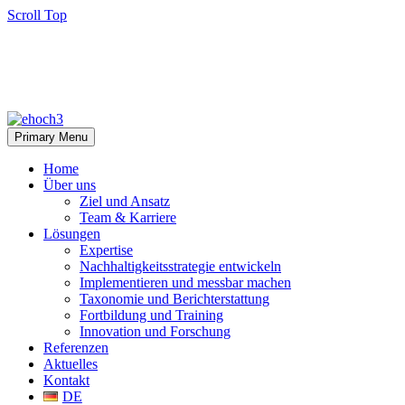
Scroll Top
Primary Menu
Home
Über uns
Ziel und Ansatz
Team & Karriere
Lösungen
Expertise
Nachhaltigkeitsstrategie entwickeln
Implementieren und messbar machen
Taxonomie und Berichterstattung
Fortbildung und Training
Innovation und Forschung
Referenzen
Aktuelles
Kontakt
DE