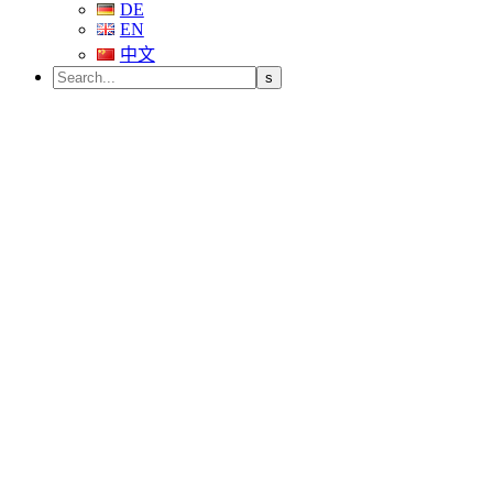
DE
EN
中文