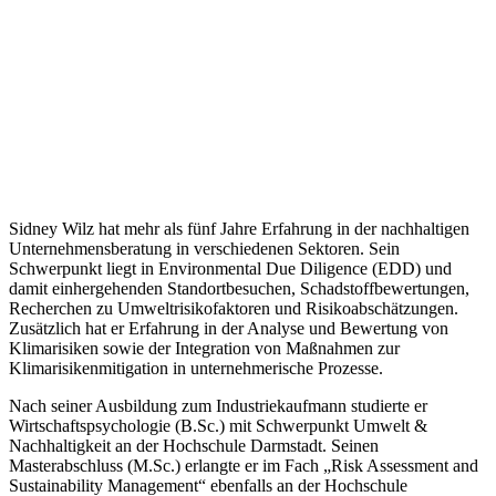
Sidney Wilz hat mehr als fünf Jahre Erfahrung in der nachhaltigen
Unternehmensberatung in verschiedenen Sektoren. Sein
Schwerpunkt liegt in Environmental Due Diligence (EDD) und
damit einhergehenden Standortbesuchen, Schadstoffbewertungen,
Recherchen zu Umweltrisikofaktoren und Risikoabschätzungen.
Zusätzlich hat er Erfahrung in der Analyse und Bewertung von
Klimarisiken sowie der Integration von Maßnahmen zur
Klimarisikenmitigation in unternehmerische Prozesse.
Nach seiner Ausbildung zum Industriekaufmann studierte er
Wirtschaftspsychologie (B.Sc.) mit Schwerpunkt Umwelt &
Nachhaltigkeit an der Hochschule Darmstadt. Seinen
Masterabschluss (M.Sc.) erlangte er im Fach „Risk Assessment and
Sustainability Management“ ebenfalls an der Hochschule