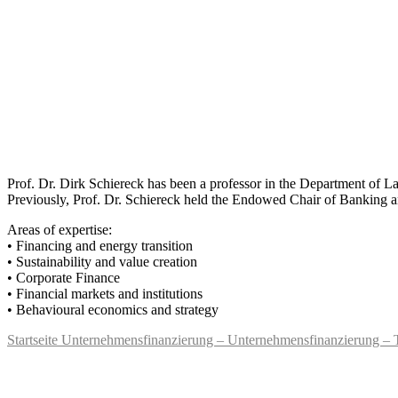
Prof. Dr. Dirk Schiereck has been a professor in the Department of 
Previously, Prof. Dr. Schiereck held the Endowed Chair of Banking 
Areas of expertise:
• Financing and energy transition
• Sustainability and value creation
• Corporate Finance
• Financial markets and institutions
• Behavioural economics and strategy
Startseite Unternehmensfinanzierung – Unternehmensfinanzierung – 