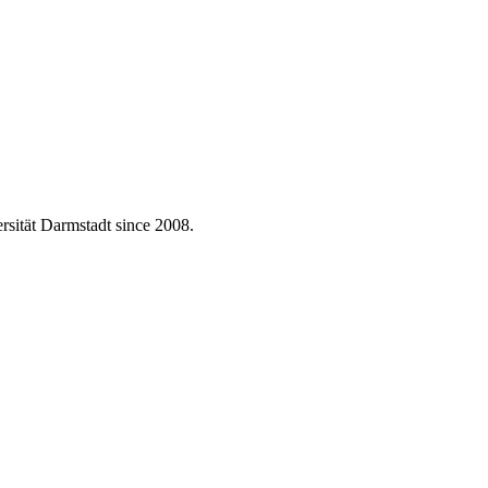
rsität Darmstadt since 2008.