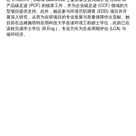
产品碳足迹 (PCF) 的核算工作，并为企业碳足迹 (CCF) 领域的大
型项目提供支持。此外，她还参与环境尽职调查 (EDD) 项目并开
展深入研究，从而为在研项目的专业发展与质量保障作出贡献。她
目前在达姆施塔特应用科技大学攻读环境工程硕士学位，此前已在
该校完成学士学位 (B.Eng.)，专业方向为生命周期评估 (LCA) 与
循环经济。