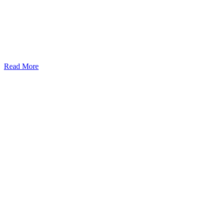
Read More