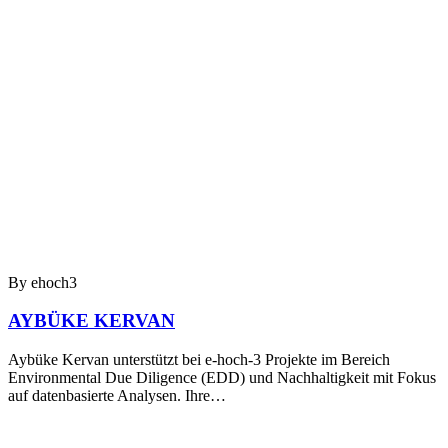
By ehoch3
AYBÜKE KERVAN
Aybüke Kervan unterstützt bei e-hoch-3 Projekte im Bereich
Environmental Due Diligence (EDD) und Nachhaltigkeit mit Fokus
auf datenbasierte Analysen. Ihre…