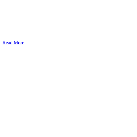
Read More