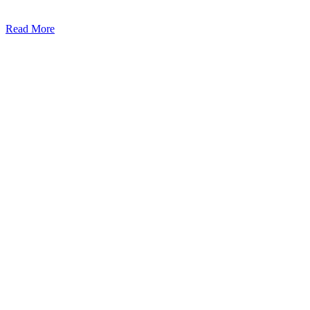
Read More