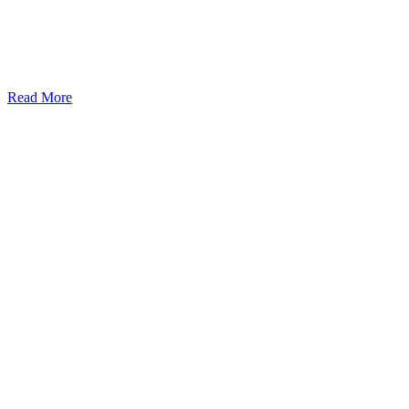
Read More