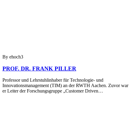
By ehoch3
PROF. DR. FRANK PILLER
Professor und Lehrstuhlinhaber für Technologie- und
Innovationsmanagement (TIM) an der RWTH Aachen. Zuvor war
er Leiter der Forschungsgruppe „Customer Driven…