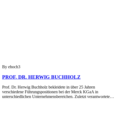
By ehoch3
PROF. DR. HERWIG BUCHHOLZ
Prof. Dr. Herwig Buchholz bekleidete in über 25 Jahren
verschiedene Führungspositionen bei der Merck KGaA in
unterschiedlichen Unternehmensbereichen. Zuletzt verantwortete…