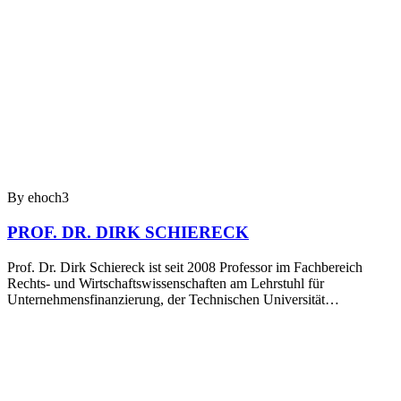
By ehoch3
PROF. DR. DIRK SCHIERECK
Prof. Dr. Dirk Schiereck ist seit 2008 Professor im Fachbereich
Rechts- und Wirtschaftswissenschaften am Lehrstuhl für
Unternehmensfinanzierung, der Technischen Universität…