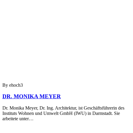
By ehoch3
DR. MONIKA MEYER
Dr. Monika Meyer, Dr. Ing. Architektur, ist Geschäftsführerin des
Instituts Wohnen und Umwelt GmbH (IWU) in Darmstadt. Sie
arbeitete unter…