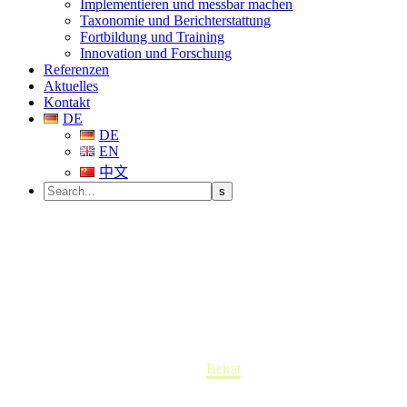
Implementieren und messbar machen
Taxonomie und Berichterstattung
Fortbildung und Training
Innovation und Forschung
Referenzen
Aktuelles
Kontakt
DE
DE
EN
中文
Beirat
Home
Beirat