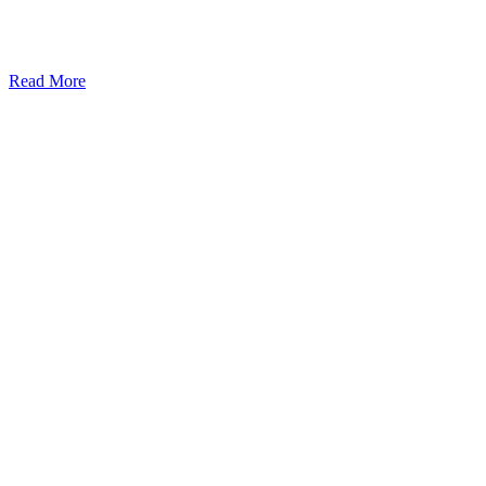
Read More