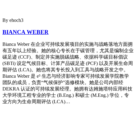
By ehoch3
BIANCA WEBER
Bianca Weber 在企业可持续发展项目的实施与战略落地方面拥
有五年以上经验。她的核心专长在于碳管理，尤其是编制企业
碳足迹 (CCF)、制定并实施脱碳战略、依据科学碳目标倡议
(SBTi) 设定气候目标、计算产品碳足迹 (PCF) 以及开展生命周
期评估 (LCA)。她也将其专长投入到工具与战略开发之中。
Bianca Weber 是 e³ 生态与经济影响专家可持续发展学院教学
团队的成员，负责“气候保护”选修模块。她是公司内部经
DEKRA 认证的可持续发展经理。她拥有达姆施塔特应用科技
大学环境工程专业的学士 (B.Eng.) 和硕士 (M.Eng.) 学位，专
业方向为生命周期评估 (LCA)…