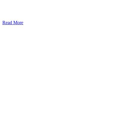
Read More