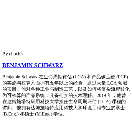
By ehoch3
BENJAMIN SCHWARZ
Benjamin Schwarz 在生命周期评估 (LCA) 和产品碳足迹 (PCF)
的实施与核算方面拥有五年以上的经验。通过大量 LCA 领域
的项目，他对各种工业与制造工艺，以及如何将复杂流程转化
为可核算的产品系统，具备扎实的技术理解。2019 年，他曾
在达姆施塔特应用科技大学担任生命周期评估 (LCA) 课程的
讲师。他拥有达姆施塔特应用科技大学环境工程专业的学士
(B.Eng.) 和硕士 (M.Eng.) 学位。