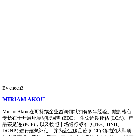
By ehoch3
MIRIAM AKOU
Miriam Akou 在可持续企业咨询领域拥有多年经验。她的核心
专长在于开展环境尽职调查 (EDD)、生命周期评估 (LCA)、产
品碳足迹 (PCF)，以及按照市场通行标准 (QNG、BNB、
DGNB) 进行建筑评估，并为企业碳足迹 (CCF) 领域的大型项