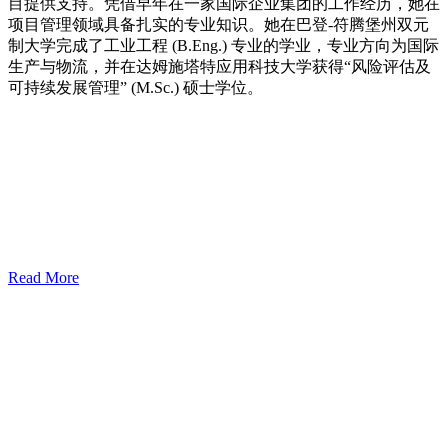
目提供支持。凭借早年在一家国际企业集团的工作经历，她在
项目管理领域具备扎实的专业知识。她在巴登-符腾堡州双元
制大学完成了工业工程 (B.Eng.) 专业的学业，专业方向为国际
生产与物流，并在达姆施塔特应用科技大学获得“风险评估及
可持续发展管理” (M.Sc.) 硕士学位。
Read More