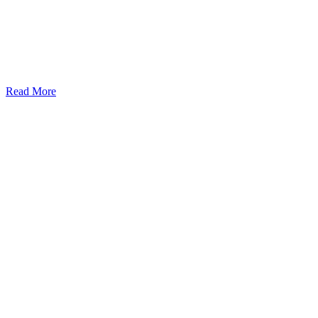
Read More