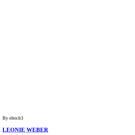
By ehoch3
LEONIE WEBER