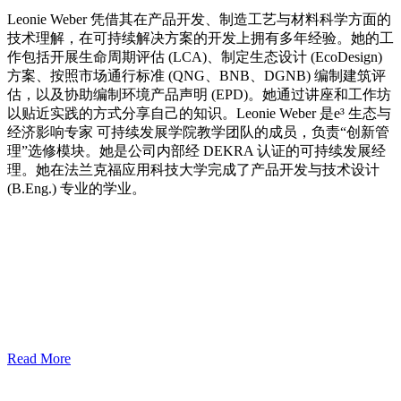
Leonie Weber 凭借其在产品开发、制造工艺与材料科学方面的
技术理解，在可持续解决方案的开发上拥有多年经验。她的工
作包括开展生命周期评估 (LCA)、制定生态设计 (EcoDesign)
方案、按照市场通行标准 (QNG、BNB、DGNB) 编制建筑评
估，以及协助编制环境产品声明 (EPD)。她通过讲座和工作坊
以贴近实践的方式分享自己的知识。Leonie Weber 是e³ 生态与
经济影响专家 可持续发展学院教学团队的成员，负责“创新管
理”选修模块。她是公司内部经 DEKRA 认证的可持续发展经
理。她在法兰克福应用科技大学完成了产品开发与技术设计
(B.Eng.) 专业的学业。
Read More