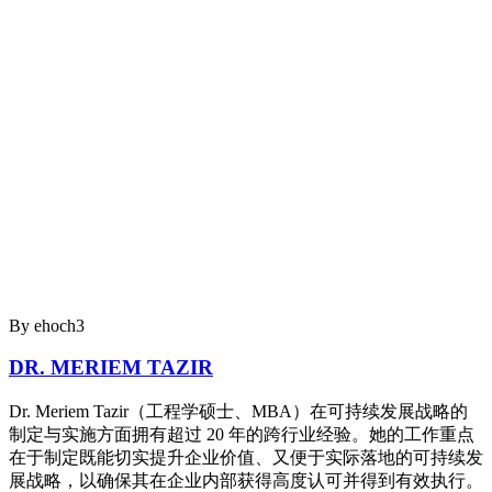
By ehoch3
DR. MERIEM TAZIR
Dr. Meriem Tazir（工程学硕士、MBA）在可持续发展战略的
制定与实施方面拥有超过 20 年的跨行业经验。她的工作重点
在于制定既能切实提升企业价值、又便于实际落地的可持续发
展战略，以确保其在企业内部获得高度认可并得到有效执行。