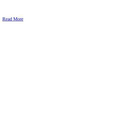
Read More