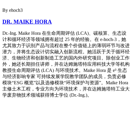
By ehoch3
DR. MAIKE HORA
Dr.-Ing. Maike Hora 在生命周期评估 (LCA)、碳核算、生态设
计和循环经济等领域拥有超过 25 年的经验。在 e-hoch-3，她
尤其致力于识别产品与流程在整个价值链上的薄弱环节与改进
潜力，并将生态设计切实融入创新流程。她活跃于关于循环经
济、生物经济和创新制造工艺的国内外研究项目。除创业工作
外，她还长期担任讲师，并在达姆施塔特应用科技大学等机构
教授生命周期评估 (LCA) 与环境技术。Maike Hora 是 e³ 生态
与经济影响专家 可持续发展学院教学团队的成员，负责必修
模块“ESG 概览”以及选修模块“环境保护与资源”。Maike Hora
主修土木工程，专业方向为环境技术，并在达姆施塔特工业大
学废弃物技术领域获得博士学位 (Dr.-Ing.)。