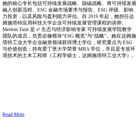
她的核心专长包括可持续发展战略、脱碳战略、将可持续发展
融入创新流程、ESG 金融市场要求与报告、ESG 评级、影响
力投资，以及风险与盈利能力评估。自 2019 年起，她担任达
姆施塔特应用科技大学企业可持续发展管理课程的讲师。
Meriem Tazir 是 e³ 生态与经济影响专家 可持续发展学院教学
团队的成员，负责必修模块“ESG 概览”与“战略”。她在达姆施
塔特工业大学企业融资领域获得博士学位，研究重点为 ESG
与价值创造；持有爱丁堡大学荣誉 MBA 学位，并且是专攻环
境技术的土木工程师（工程学硕士，达姆施塔特工业大学）。
Read More